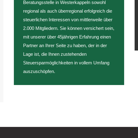
Beratungsstelle in Westerkappeln sowohl
regional als auch überregional erfolgreich die
steuerlichen Interessen von mittlerweile über
2.000 Mitgliedern. Sie können versichert sein,
mit unserer über 45jährigen Erfahrung einen
Partner an Ihrer Seite zu haben, der in der
Lage ist, die Ihnen zustehenden
Steuersparmöglichkeiten in vollem Umfang
auszuschöpfen.