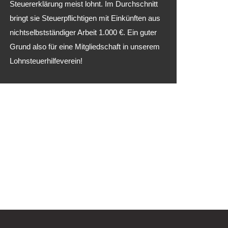
Steuererklärung meist lohnt. Im Durchschnitt
bringt sie Steuerpflichtigen mit Einkünften aus
nichtselbstständiger Arbeit 1.000 €. Ein guter
Grund also für eine Mitgliedschaft in unserem
Lohnsteuerhilfeverein!