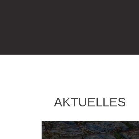
AKTUELLES