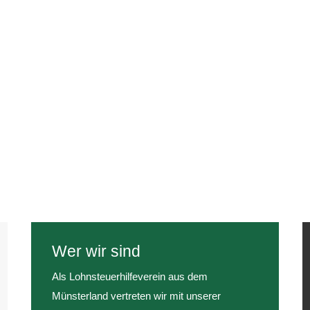
Wer wir sind
Als Lohnsteuerhilfeverein aus dem
Münsterland vertreten wir mit unserer