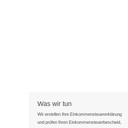
Was wir tun
Wir erstellen Ihre Einkommensteuererklärung
und prüfen Ihren Einkommensteuerbescheid,