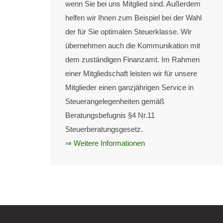
wenn Sie bei uns Mitglied sind. Außerdem
helfen wir Ihnen zum Beispiel bei der Wahl
der für Sie optimalen Steuerklasse. Wir
übernehmen auch die Kommunikation mit
dem zuständigen Finanzamt. Im Rahmen
einer Mitgliedschaft leisten wir für unsere
Mitglieder einen ganzjährigen Service in
Steuerangelegenheiten gemäß
Beratungsbefugnis §4 Nr.11
Steuerberatungsgesetz.
⇒ Weitere Informationen